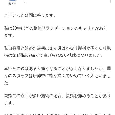
働き中
こういった疑問に答えます。
私は20年ほどの整体リラクゼーションのキャリアがあり
ます。
私自身働き始めた最初の１ヶ月はかなり親指が痛くなり親
指の第1関節が痛くて曲げられない状態になりました。
幸いその後はあまり痛くなることがなくなりましたが、周
りのスタッフは研修中に指が痛くてやめていく人もいまし
た。
親指での点圧が多い施術の場合、親指を痛めることがあり
ます。