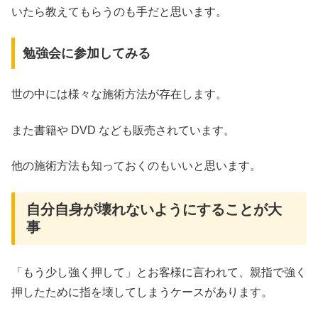
いたら教えてもらうのも手だと思います。
勉強会に参加してみる
世の中には様々な施術方法が存在します。
また書籍や DVD なども販売されています。
他の施術方法も知っておくのもいいと思います。
自分自身が壊れないようにすることが大
事
「もう少し強く押して」とお客様に言われて、親指で強く
押したために指を壊してしまうケースがあります。