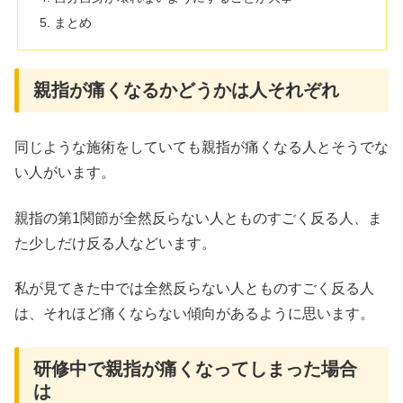
まとめ
親指が痛くなるかどうかは人それぞれ
同じような施術をしていても親指が痛くなる人とそうでな
い人がいます。
親指の第1関節が全然反らない人とものすごく反る人、ま
た少しだけ反る人などいます。
私が見てきた中では全然反らない人とものすごく反る人
は、それほど痛くならない傾向があるように思います。
研修中で親指が痛くなってしまった場合
は