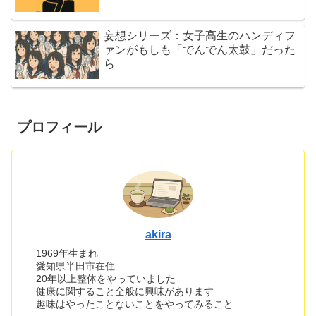
妄想シリーズ：女子高生のハンディフ
ァンがもしも「でんでん太鼓」だった
ら
プロフィール
akira
1969年生まれ
愛知県半田市在住
20年以上整体をやっていました
健康に関すること全般に興味があります
趣味はやったことないことをやってみること