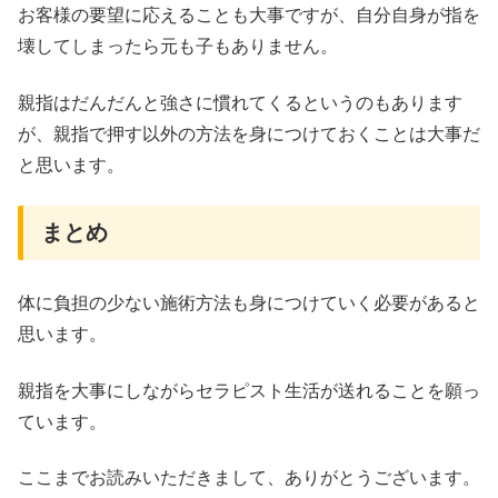
お客様の要望に応えることも大事ですが、自分自身が指を
壊してしまったら元も子もありません。
親指はだんだんと強さに慣れてくるというのもあります
が、親指で押す以外の方法を身につけておくことは大事だ
と思います。
まとめ
体に負担の少ない施術方法も身につけていく必要があると
思います。
親指を大事にしながらセラピスト生活が送れることを願っ
ています。
ここまでお読みいただきまして、ありがとうございます。