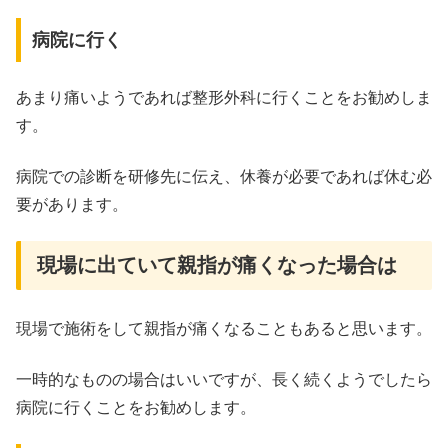
病院に行く
あまり痛いようであれば整形外科に行くことをお勧めしま
す。
病院での診断を研修先に伝え、休養が必要であれば休む必
要があります。
現場に出ていて親指が痛くなった場合は
現場で施術をして親指が痛くなることもあると思います。
一時的なものの場合はいいですが、長く続くようでしたら
病院に行くことをお勧めします。