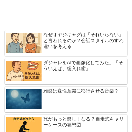
なぜオヤジギャグは「それいらない」
と言われるのか？会話スタイルのすれ
違いを考える
ダジャレをAIで画像化してみた。「そ
ういえば、総入れ歯」
雅楽は変性意識に移行させる音楽？
旅がもっと楽しくなる!? 自走式キャリ
ーケースの妄想図