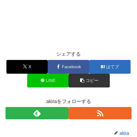
シェアする
X
Facebook
はてブ
LINE
コピー
akiraをフォローする
akira