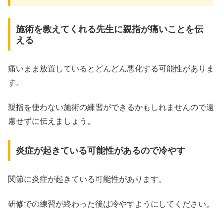
施術を教えてくれる先生に親指が痛いことを伝
える
痛いまま放置しているとどんどん悪化する可能性がありま
す。
親指を使わない施術の練習ができるかもしれませんので遠
慮せずに伝えましょう。
炎症が起きている可能性があるので冷やす
関節に炎症が起きている可能性があります。
研修での練習が終わった後は冷やすようにしてください。