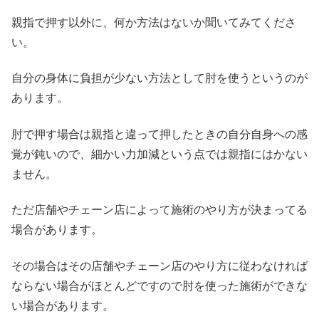
親指で押す以外に、何か方法はないか聞いてみてくださ
い。
自分の身体に負担が少ない方法として肘を使うというのが
あります。
肘で押す場合は親指と違って押したときの自分自身への感
覚が鈍いので、細かい力加減という点では親指にはかない
ません。
ただ店舗やチェーン店によって施術のやり方が決まってる
場合があります。
その場合はその店舗やチェーン店のやり方に従わなければ
ならない場合がほとんどですので肘を使った施術ができな
い場合があります。