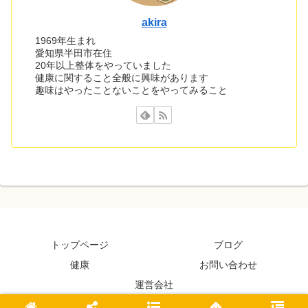
akira
1969年生まれ
愛知県半田市在住
20年以上整体をやっていました
健康に関すること全般に興味があります
趣味はやったことないことをやってみること
トップページ
ブログ
健康
お問い合わせ
運営会社