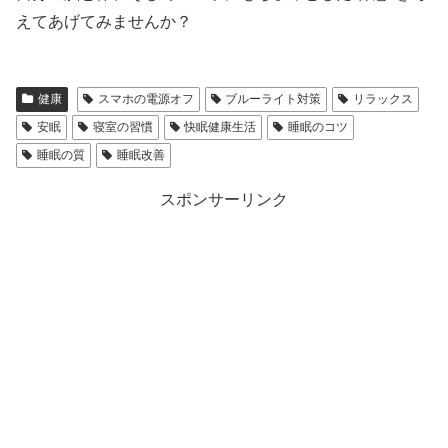
えてあげてみませんか？
健康
スマホの電源オフ
ブルーライト対策
リラックス
安眠
寝室の習慣
快眠健康生活
睡眠のコツ
睡眠の質
睡眠改善
スポンサーリンク