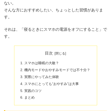
ない。
そんな方におすすめしたい、ちょっとした習慣がありま
す。
それは、「寝るときにスマホの電源をオフにすること」で
す。
目次
スマホは睡眠の大敵？
機内モードやおやすみモードでは不十分？
実際にやってみた体験
スマホにとっても“おやすみ”は大事
実践のコツ
まとめ