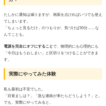
たしかに通知は減りますが、画面を点ければいつでも使え
てしまいます。
「ちょっと見るだけ」のつもりが、気づけば30分……な
んてことも。
電源を完全にオフにすること
で、物理的にも心理的にも
「今日はもうおしまい」と区切りをつけることができま
す。
実際にやってみた体験
私も最初は不安でした。
「目覚ましは？」「急な連絡が来たらどうしよう？」と。
でも、実際にやってみると、