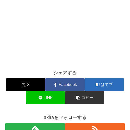
シェアする
X
Facebook
はてブ
LINE
コピー
akiraをフォローする