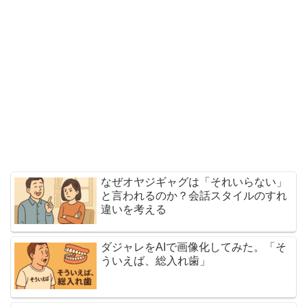
なぜオヤジギャグは「それいらない」
と言われるのか？会話スタイルのすれ
違いを考える
ダジャレをAIで画像化してみた。「そ
ういえば、総入れ歯」