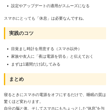
設定やアップデートの適用がスムーズになる
スマホにとっても「休息」は必要なんですね。
実践のコツ
目覚まし時計を用意する（スマホ以外）
家族や友人に「夜は電源を切る」と伝えておく
まずは1週間だけ試してみる
まとめ
寝るときにスマホの電源をオフにするだけで、睡眠の質は
驚くほど変わります。
自分の脳と体、そしてスマホにもちょっとした“休息”を与