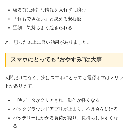
寝る前に余計な情報を入れずに済む
「何もできない」と思える安心感
翌朝、気持ちよく起きられる
と、思った以上に良い効果がありました。
スマホにとっても“おやすみ”は大事
人間だけでなく、実はスマホにとっても電源オフはメリッ
トがあります。
一時データがクリアされ、動作が軽くなる
バックグラウンドアプリが止まり、不具合を防げる
バッテリーにかかる負荷が減り、長持ちしやすくな
る