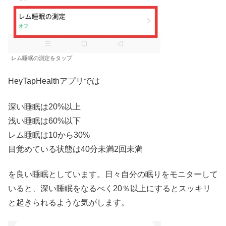
レム睡眠の測定をタップ
HeyTapHealthアプリでは
深い睡眠は20%以上
浅い睡眠は60%以下
レム睡眠は10から30%
目覚めている状態は40分未満2回未満
を良い睡眠としています。日々自分の眠りをモニターして
いると、深い睡眠をなるべく20％以上にするとスッキリ
と起きられるような気がします。