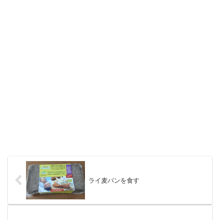
ライ麦パンを食す