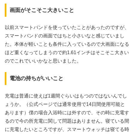
画面がそこそこ大きいこと
以前スマートバンドを使っていたことがあったのですが、
スマートバンドの画面ではちと小さいなと感じていまし
た。本体が軽いことも条件に入っているので大画面になる
ほど重くなってしまうので約1.61インチはそこそこ大きい
のでこれでいいかなと思いました。
電池の持ちがいいこと
充電は普通に使えば1週間ぐらいはもつのではないんでし
ょうか。（公式ページでは通常使用で14日間使用可能と
あります）僕の場合入浴時には外すので、その時に充電す
るので今の所充電に関して問題はありません。寝ている間
に充電したいところですが、スマートウォッチは寝てる時