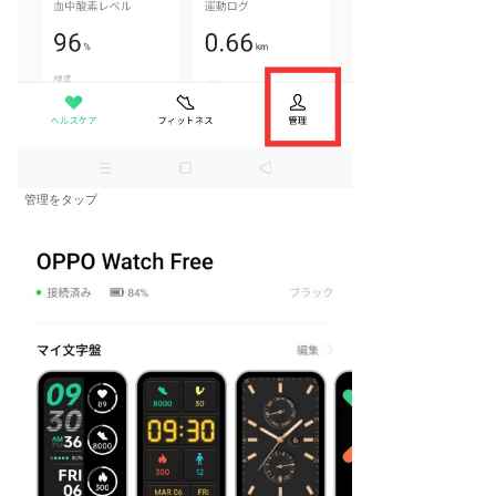
管理をタップ