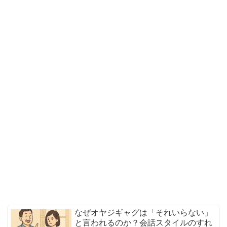
なぜオヤジギャグは「それいらない」
と言われるのか？会話スタイルのすれ