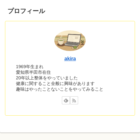
プロフィール
akira
1969年生まれ
愛知県半田市在住
20年以上整体をやっていました
健康に関すること全般に興味があります
趣味はやったことないことをやってみること