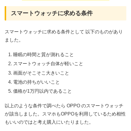
スマートウォッチに求める条件
スマートウォッチに求める条件として 以下のものがあり
ました。
睡眠の時間と質が測れること
スマートウォッチ自体が軽いこと
画面がそこそこ大きいこと
電池の持ちがいいこと
価格が1万円以内であること
以上のような条件で調べたら OPPO のスマートウォッチ
が該当しました。スマホもOPPOを利用しているため相性
もいいのではと考え購入にいたりました。