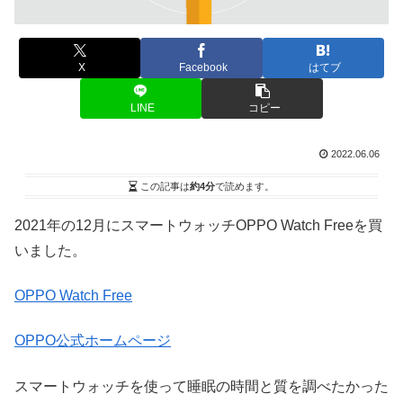
X
Facebook
はてブ
LINE
コピー
2022.06.06
この記事は
約4分
で読めます。
2021年の12月にスマートウォッチOPPO Watch Freeを買
いました。
OPPO Watch Free
OPPO公式ホームページ
スマートウォッチを使って睡眠の時間と質を調べたかった