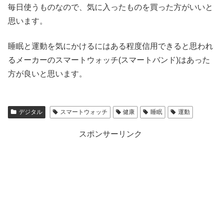
毎日使うものなので、気に入ったものを買った方がいいと
思います。
睡眠と運動を気にかけるにはある程度信用できると思われ
るメーカーのスマートウォッチ(スマートバンド)はあった
方が良いと思います。
デジタル
スマートウォッチ
健康
睡眠
運動
スポンサーリンク