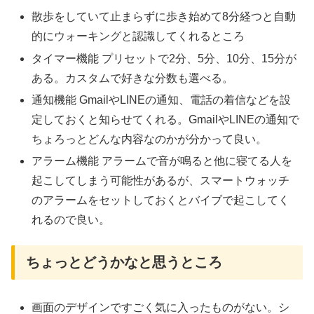
散歩をしていて止まらずに歩き始めて8分経つと自動
的にウォーキングと認識してくれるところ
タイマー機能 プリセットで2分、5分、10分、15分が
ある。カスタムで好きな分数も選べる。
通知機能 GmailやLINEの通知、電話の着信などを設
定しておくと知らせてくれる。GmailやLINEの通知で
ちょろっとどんな内容なのかが分かって良い。
アラーム機能 アラームで音が鳴ると他に寝てる人を
起こしてしまう可能性があるが、スマートウォッチ
のアラームをセットしておくとバイブで起こしてく
れるので良い。
ちょっとどうかなと思うところ
画面のデザインですごく気に入ったものがない。シ