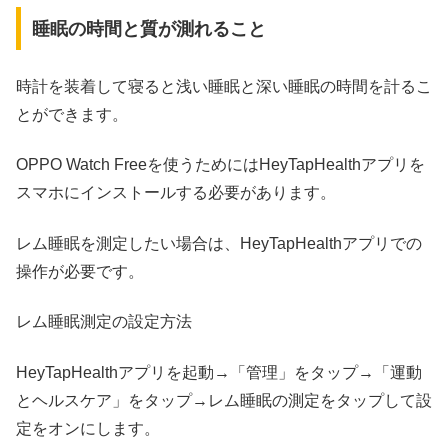
睡眠の時間と質が測れること
時計を装着して寝ると浅い睡眠と深い睡眠の時間を計るこ
とができます。
OPPO Watch Freeを使うためにはHeyTapHealthアプリを
スマホにインストールする必要があります。
レム睡眠を測定したい場合は、HeyTapHealthアプリでの
操作が必要です。
レム睡眠測定の設定方法
HeyTapHealthアプリを起動→「管理」をタップ→「運動
とヘルスケア」をタップ→レム睡眠の測定をタップして設
定をオンにします。