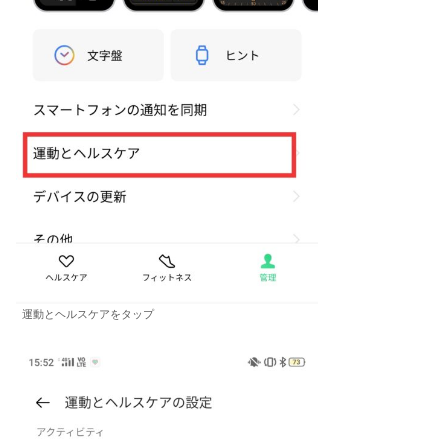
運動とヘルスケアをタップ