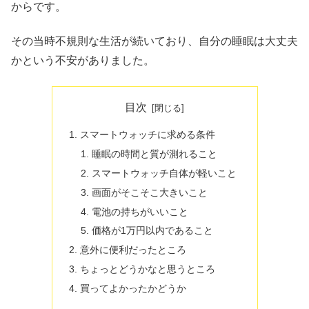
からです。
その当時不規則な生活が続いており、自分の睡眠は大丈夫
かという不安がありました。
目次
スマートウォッチに求める条件
睡眠の時間と質が測れること
スマートウォッチ自体が軽いこと
画面がそこそこ大きいこと
電池の持ちがいいこと
価格が1万円以内であること
意外に便利だったところ
ちょっとどうかなと思うところ
買ってよかったかどうか