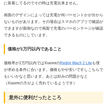
に装着してるのでその時は充電出来ません。
画面のデザインによっては充電が何パーセントかが分から
ないものがあります。その場合はスマホのアプリで確認が
できますが面倒なので画面で充電のパーセンテージが確認
できるものにしています。
価格が1万円以内であること
価格帯が1万円以内ではXiaomiの
Redmi Wach 2 Lite
も僕
が求める条件に合います。価格もやや安いですしこちらで
もいいかなと思います。あとは好みの問題かなと
（Xiaomiの方がよく売れているようです）
意外に便利だったところ