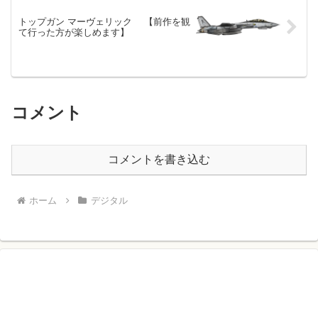
トップガン マーヴェリック 【前作を観
て行った方が楽しめます】
コメント
コメントを書き込む
ホーム
デジタル