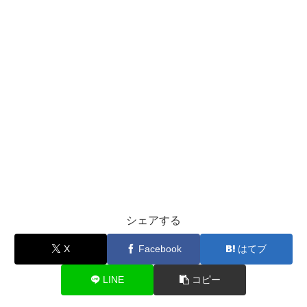
シェアする
X
Facebook
はてブ
LINE
コピー