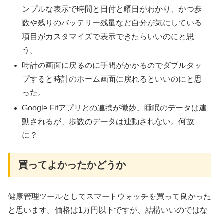
ンプルな表示で時間と日付と曜日がわかり、かつ歩
数や残りのバッテリー残量など自分が気にしている
項目がカスタマイズで表示できたらいいのにと思
う。
時計の画面に戻るのに手間がかかるのでダブルタッ
プすると時計のホーム画面に戻れるといいのにと思
った。
Google Fitアプリとの連携が微妙。睡眠のデータは連
動されるが、歩数のデータは連動されない。何故
に？
買ってよかったかどうか
健康管理ツールとしてスマートウォッチを買って良かった
と思います。価格は1万円以下ですが、結構いいのではな