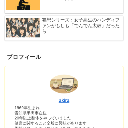
妄想シリーズ：女子高生のハンディフ
ァンがもしも「でんでん太鼓」だった
ら
プロフィール
akira
1969年生まれ
愛知県半田市在住
20年以上整体をやっていました
健康に関すること全般に興味があります