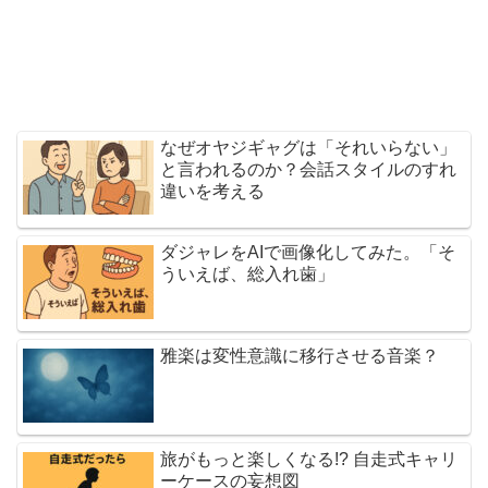
なぜオヤジギャグは「それいらない」
と言われるのか？会話スタイルのすれ
違いを考える
ダジャレをAIで画像化してみた。「そ
ういえば、総入れ歯」
雅楽は変性意識に移行させる音楽？
旅がもっと楽しくなる!? 自走式キャリ
ーケースの妄想図