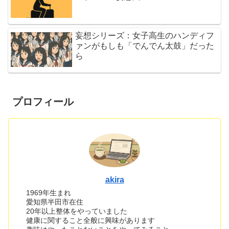
妄想シリーズ：女子高生のハンディフ
ァンがもしも「でんでん太鼓」だった
ら
プロフィール
akira
1969年生まれ
愛知県半田市在住
20年以上整体をやっていました
健康に関すること全般に興味があります