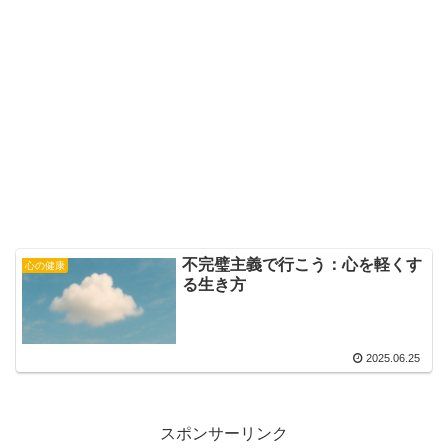
不完璧主義で行こう：心を軽くす
心の健康
る生き方
2025.06.25
スポンサーリンク