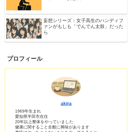
妄想シリーズ：女子高生のハンディフ
ァンがもしも「でんでん太鼓」だった
ら
プロフィール
akira
1969年生まれ
愛知県半田市在住
20年以上整体をやっていました
健康に関すること全般に興味があります