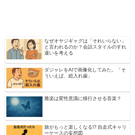
なぜオヤジギャグは「それいらない」
と言われるのか？会話スタイルのすれ
違いを考える
ダジャレをAIで画像化してみた。「そ
ういえば、総入れ歯」
雅楽は変性意識に移行させる音楽？
旅がもっと楽しくなる!? 自走式キャリ
ーケースの妄想図