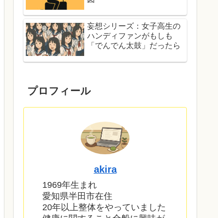
妄想シリーズ：女子高生の
ハンディファンがもしも
「でんでん太鼓」だったら
プロフィール
akira
1969年生まれ
愛知県半田市在住
20年以上整体をやっていました