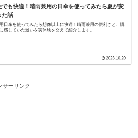
性でも快適！晴雨兼用の日傘を使ってみたら夏が変
った話
用日傘を使ってみたら想像以上に快適！晴雨兼用の便利さと、購
に感じていた迷いを実体験を交えて紹介します。
2023.10.20
ンサーリンク