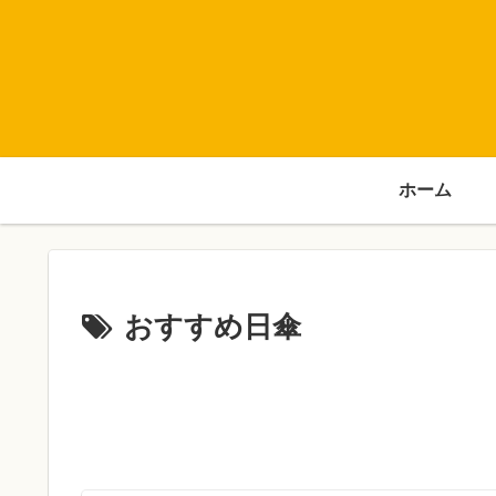
ホーム
おすすめ日傘